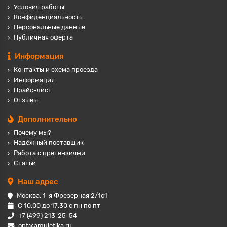
Условия работы
Конфиденциальность
Персональные данные
Публичная оферта
Информация
Контакты и схема проезда
Информация
Прайс-лист
Отзывы
Дополнительно
Почему мы?
Надёжный поставщик
Работа с претензиями
Статьи
Наш адрес
Москва, 1-я Фрезерная 2/1с1
С 10:00 до 17:30 с пн по пт
+7 (499) 213-25-54
opt@amuletika.ru