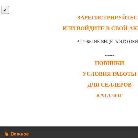
×
ЗАРЕГИСТРИРУЙТЕС
ИЛИ ВОЙДИТЕ В СВОЙ А
ЧТОБЫ НЕ ВИДЕТЬ ЭТО ОК
------
НОВИНКИ
УСЛОВИЯ РАБОТЫ
ДЛЯ СЕЛЛЕРОВ
КАТАЛОГ
Важное