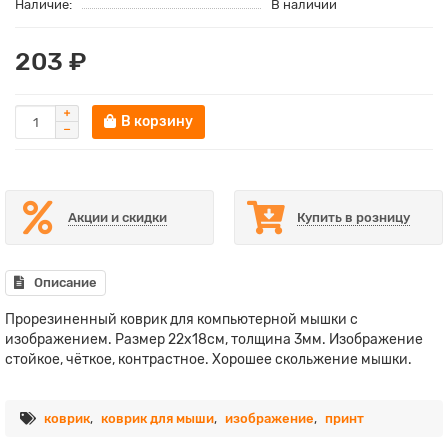
Наличие:
В наличии
203 ₽
В корзину
Акции и скидки
Купить в розницу
Описание
Прорезиненный коврик для компьютерной мышки с
изображением. Размер 22х18см, толщина 3мм. Изображение
стойкое, чёткое, контрастное. Хорошее скольжение мышки.
коврик
,
коврик для мыши
,
изображение
,
принт