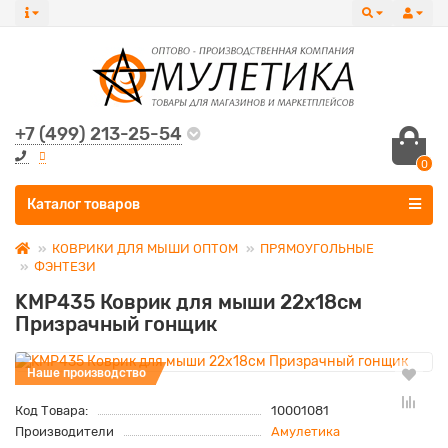
+7 (499) 213-25-54
0
Все категории
Каталог товаров
КОВРИКИ ДЛЯ МЫШИ ОПТОМ
ПРЯМОУГОЛЬНЫЕ
ФЭНТЕЗИ
KMP435 Коврик для мыши 22х18см
Призрачный гонщик
Наше производство
Код Товара:
10001081
Производители
Амулетика