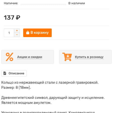
Наличие:
В наличии
137 ₽
В корзину
Акции и скидки
Купить в розницу
Описание
Кольцо из нержавеющей стали с лазерной гравировкой.
Размер: 8 (18мм).
Древнеегипетский символ, дарующий защиту и исцеление.
Является мощным амулетом.
Упаковано в полипропиленовый пакет. Комплектуется