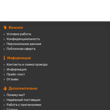
Важное
Условия работы
Конфиденциальность
Персональные данные
Публичная оферта
Информация
Контакты и схема проезда
Информация
Прайс-лист
Отзывы
Дополнительно
Почему мы?
Надёжный поставщик
Работа с претензиями
Статьи