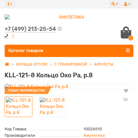
+7 (499) 213-25-54
0
Все категории
Каталог товаров
КОЛЬЦА ОПТОМ
С ГРАВИРОВКОЙ
АМУЛЕТЫ
KLL-121-8 Кольцо Око Ра, р.8
Наше производство
Код Товара:
10026510
Производители
Амулетика