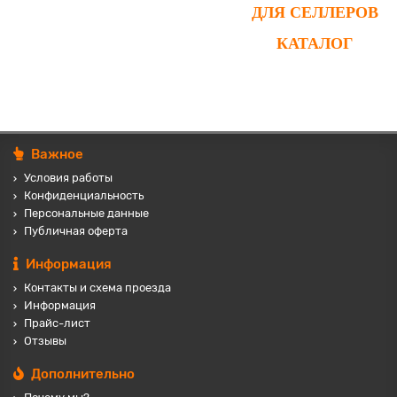
ДЛЯ СЕЛЛЕРОВ
КАТАЛОГ
Важное
Условия работы
Конфиденциальность
Персональные данные
Публичная оферта
Информация
Контакты и схема проезда
Информация
Прайс-лист
Отзывы
Дополнительно