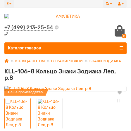
+7 (499) 213-25-54
0
Все категории
Каталог товаров
КОЛЬЦА ОПТОМ
С ГРАВИРОВКОЙ
ЗНАКИ ЗОДИАКА
KLL-106-8 Кольцо Знаки Зодиака Лев,
р.8
Наше производство