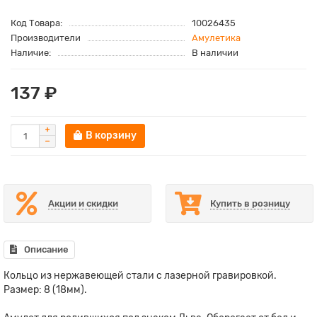
Код Товара:
10026435
Производители
Амулетика
Наличие:
В наличии
137 ₽
В корзину
Акции и скидки
Купить в розницу
Описание
Кольцо из нержавеющей стали с лазерной гравировкой.
Размер: 8 (18мм).