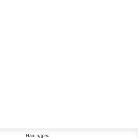
Наш адрес