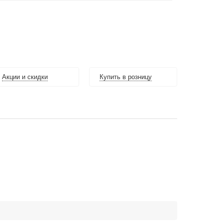
Акции и скидки
Купить в розницу