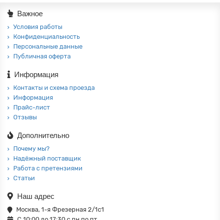
Важное
Условия работы
Конфиденциальность
Персональные данные
Публичная оферта
Информация
Контакты и схема проезда
Информация
Прайс-лист
Отзывы
Дополнительно
Почему мы?
Надёжный поставщик
Работа с претензиями
Статьи
Наш адрес
Москва, 1-я Фрезерная 2/1с1
С 10:00 до 17:30 с пн по пт