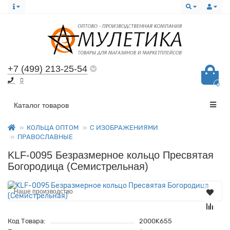
+7 (499) 213-25-54
0
Все категории
Каталог товаров
КОЛЬЦА ОПТОМ
С ИЗОБРАЖЕНИЯМИ
ПРАВОСЛАВНЫЕ
KLF-0095 Безразмерное кольцо Пресвятая
Богородица (Семистрельная)
Наше производство
Код Товара:
2000K655