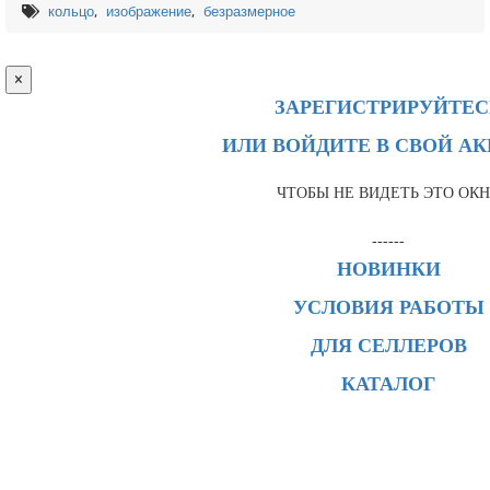
,
,
кольцо
изображение
безразмерное
×
ЗАРЕГИСТРИРУЙТЕС
ИЛИ ВОЙДИТЕ В СВОЙ А
ЧТОБЫ НЕ ВИДЕТЬ ЭТО ОК
------
НОВИНКИ
УСЛОВИЯ РАБОТЫ
ДЛЯ СЕЛЛЕРОВ
КАТАЛОГ