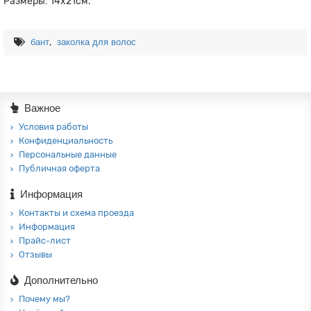
Размеры: 14х21см.
,
бант
заколка для волос
Важное
Условия работы
Конфиденциальность
Персональные данные
Публичная оферта
Информация
Контакты и схема проезда
Информация
Прайс-лист
Отзывы
Дополнительно
Почему мы?