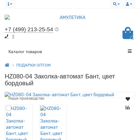
+7 (499) 213-25-54
0
Все категории
Каталог товаров
ПОДАРКИ ОПТОМ
HZ080-04 Заколка-автомат Бант, цвет
бордовый
Наше производство