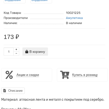
Код Товара:
10021225
Производители
Амулетика
Наличие:
В наличии
173 ₽
В корзину
Акции и скидки
Купить в розницу
Описание
Материал: атласная лента и металл с покрытием под серебро.