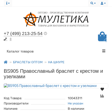
+7 (499) 213-25-54
0
Все категории
Каталог товаров
БРАСЛЕТЫ ОПТОМ
НА ШНУРЕ
BS905 Православный браслет с крестом и
узелками
Код Товара:
10043311
Производители
Не указан
Наличие:
В наличии