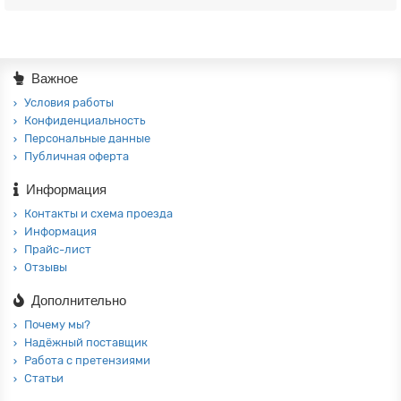
Важное
Условия работы
Конфиденциальность
Персональные данные
Публичная оферта
Информация
Контакты и схема проезда
Информация
Прайс-лист
Отзывы
Дополнительно
Почему мы?
Надёжный поставщик
Работа с претензиями
Статьи