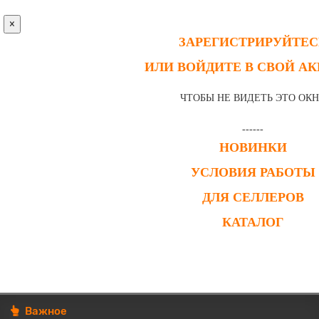
×
ЗАРЕГИСТРИРУЙТЕС
ИЛИ ВОЙДИТЕ В СВОЙ А
ЧТОБЫ НЕ ВИДЕТЬ ЭТО ОК
------
НОВИНКИ
УСЛОВИЯ РАБОТЫ
ДЛЯ СЕЛЛЕРОВ
КАТАЛОГ
Важное