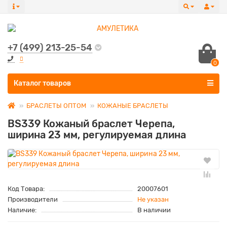
+7 (499) 213-25-54
0
Все категории
Каталог товаров
БРАСЛЕТЫ ОПТОМ
КОЖАНЫЕ БРАСЛЕТЫ
BS339 Кожаный браслет Черепа,
ширина 23 мм, регулируемая длина
Код Товара:
20007601
Производители
Не указан
Наличие:
В наличии