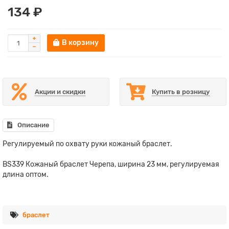
134 ₽
В корзину
Акции и скидки
Купить в розницу
Описание
Регулируемый по охвату руки кожаный браслет.
BS339 Кожаный браслет Черепа, ширина 23 мм, регулируемая
длина оптом.
браслет