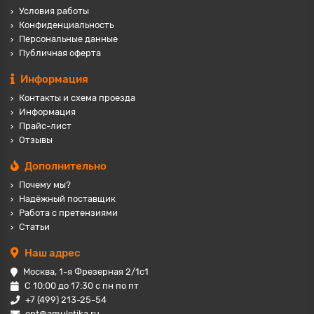
Условия работы
Конфиденциальность
Персональные данные
Публичная оферта
Информация
Контакты и схема проезда
Информация
Прайс-лист
Отзывы
Дополнительно
Почему мы?
Надёжный поставщик
Работа с претензиями
Статьи
Наш адрес
Москва, 1-я Фрезерная 2/1с1
С 10:00 до 17:30 с пн по пт
+7 (499) 213-25-54
opt@amuletika.ru