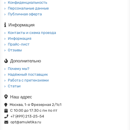
Конфиденциальность
Персональные данные
Публичная оферта
Информация
Контакты и схема проезда
Информация
Прайс-лист
Отзывы
Дополнительно
Почему мы?
Надёжный поставщик
Работа с претензиями
Статьи
Наш адрес
Москва, 1-я Фрезерная 2/1с1
С 10:00 до 17:30 с пн по пт
+7 (499) 213-25-54
opt@amuletika.ru