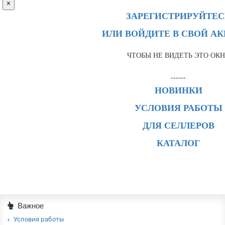
×
ЗАРЕГИСТРИРУЙТЕС
ИЛИ ВОЙДИТЕ В СВОЙ А
ЧТОБЫ НЕ ВИДЕТЬ ЭТО ОК
------
НОВИНКИ
УСЛОВИЯ РАБОТЫ
ДЛЯ СЕЛЛЕРОВ
КАТАЛОГ
Важное
Условия работы