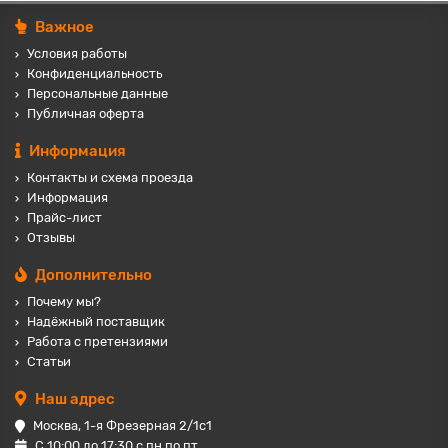
Важное
Условия работы
Конфиденциальность
Персональные данные
Публичная оферта
Информация
Контакты и схема проезда
Информация
Прайс-лист
Отзывы
Дополнительно
Почему мы?
Надёжный поставщик
Работа с претензиями
Статьи
Наш адрес
Москва, 1-я Фрезерная 2/1с1
С 10:00 до 17:30 с пн по пт