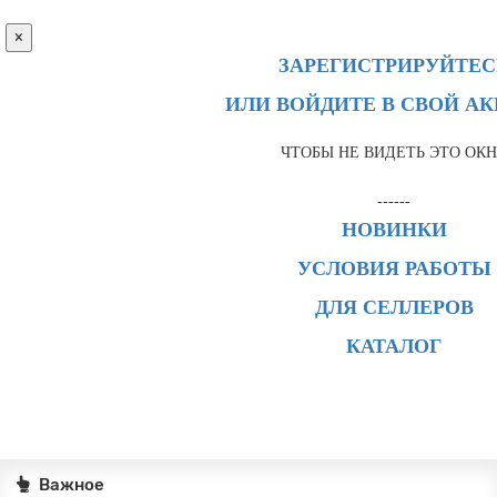
×
ЗАРЕГИСТРИРУЙТЕС
ИЛИ ВОЙДИТЕ В СВОЙ А
ЧТОБЫ НЕ ВИДЕТЬ ЭТО ОК
------
НОВИНКИ
УСЛОВИЯ РАБОТЫ
ДЛЯ СЕЛЛЕРОВ
КАТАЛОГ
Важное