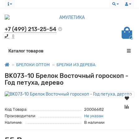
+7 (499) 213-25-54
0
Все категории
Каталог товаров
БРЕЛОКИ ОПТОМ
БРЕЛКИ ИЗ ДЕРЕВА
BK073-10 Брелок Восточный гороскоп -
Год петуха, дерево
Код Товара:
20006682
Производители
Не указан
Наличие:
В наличии