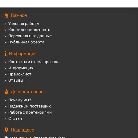
Важное
Условия работы
Конфиденциальность
Персональные данные
Публичная оферта
Информация
Контакты и схема проезда
Информация
Прайс-лист
Отзывы
Дополнительно
Почему мы?
Надёжный поставщик
Работа с претензиями
Статьи
Наш адрес