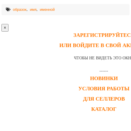
,
,
образок
имя
именной
×
ЗАРЕГИСТРИРУЙТЕС
ИЛИ ВОЙДИТЕ В СВОЙ А
ЧТОБЫ НЕ ВИДЕТЬ ЭТО ОК
------
НОВИНКИ
УСЛОВИЯ РАБОТЫ
ДЛЯ СЕЛЛЕРОВ
КАТАЛОГ