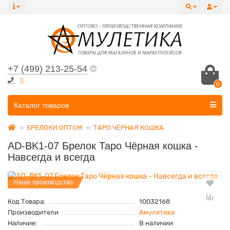
+7 (499) 213-25-54
0
Все категории
Каталог товаров
БРЕЛОКИ ОПТОМ
ТАРО ЧЁРНАЯ КОШКА
AD-BK1-07 Брелок Таро Чёрная кошка -
Навсегда и всегда
Наше производство
Код Товара:
10032168
Производители
Амулетика
Наличие:
В наличии