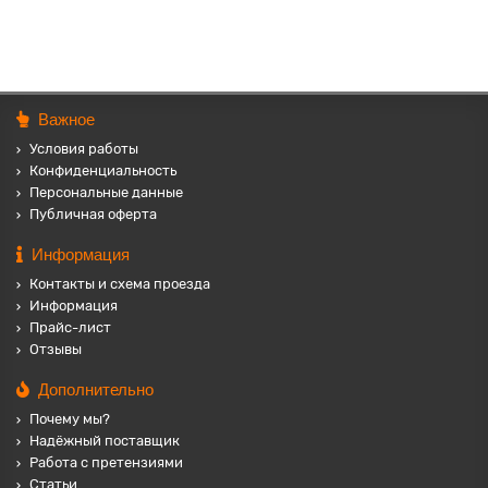
Важное
Условия работы
Конфиденциальность
Персональные данные
Публичная оферта
Информация
Контакты и схема проезда
Информация
Прайс-лист
Отзывы
Дополнительно
Почему мы?
Надёжный поставщик
Работа с претензиями
Статьи