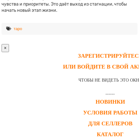
чувства и приоритеты. Это даёт выход из стагнации, чтобы
начать новый этап жизни.
таро
×
ЗАРЕГИСТРИРУЙТЕС
ИЛИ ВОЙДИТЕ В СВОЙ А
ЧТОБЫ НЕ ВИДЕТЬ ЭТО ОК
------
НОВИНКИ
УСЛОВИЯ РАБОТЫ
ДЛЯ СЕЛЛЕРОВ
КАТАЛОГ