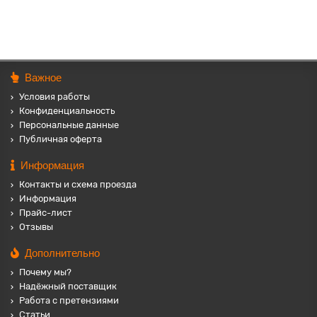
Важное
Условия работы
Конфиденциальность
Персональные данные
Публичная оферта
Информация
Контакты и схема проезда
Информация
Прайс-лист
Отзывы
Дополнительно
Почему мы?
Надёжный поставщик
Работа с претензиями
Статьи