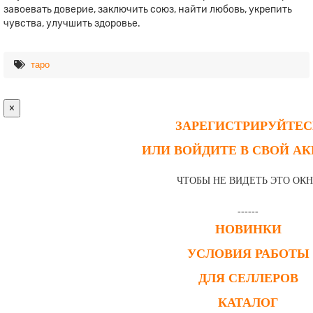
завоевать доверие, заключить союз, найти любовь, укрепить
чувства, улучшить здоровье.
таро
×
ЗАРЕГИСТРИРУЙТЕС
ИЛИ ВОЙДИТЕ В СВОЙ А
ЧТОБЫ НЕ ВИДЕТЬ ЭТО ОК
------
НОВИНКИ
УСЛОВИЯ РАБОТЫ
ДЛЯ СЕЛЛЕРОВ
КАТАЛОГ