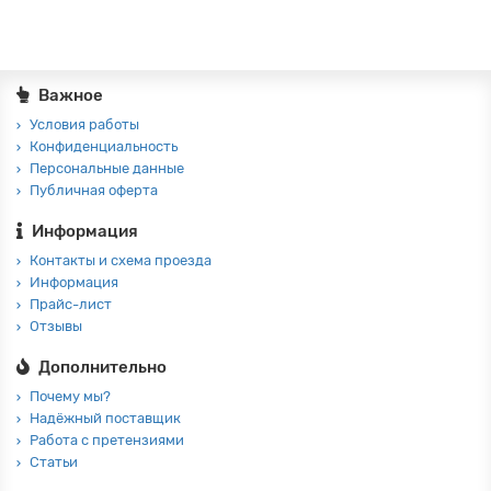
Важное
Условия работы
Конфиденциальность
Персональные данные
Публичная оферта
Информация
Контакты и схема проезда
Информация
Прайс-лист
Отзывы
Дополнительно
Почему мы?
Надёжный поставщик
Работа с претензиями
Статьи