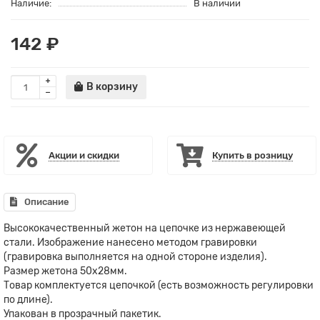
Наличие:
В наличии
142 ₽
В корзину
Акции и скидки
Купить в розницу
Описание
Высококачественный жетон на цепочке из нержавеющей
стали. Изображение нанесено методом гравировки
(гравировка выполняется на одной стороне изделия).
Размер жетона 50х28мм.
Товар комплектуется цепочкой (есть возможность регулировки
по длине).
Упакован в прозрачный пакетик.