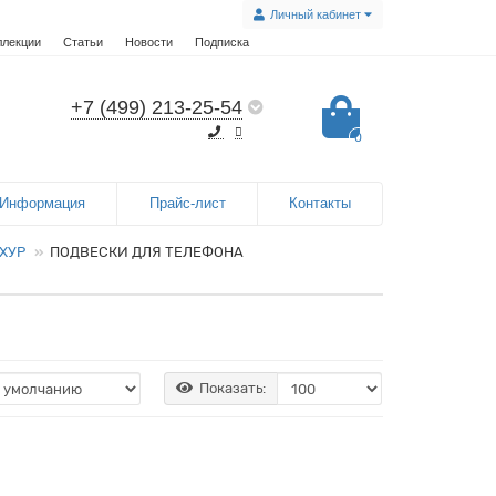
Личный кабинет
ллекции
Статьи
Новости
Подписка
+7 (499) 213-25-54
0
Информация
Прайс-лист
Контакты
АХУР
ПОДВЕСКИ ДЛЯ ТЕЛЕФОНА
Показать: