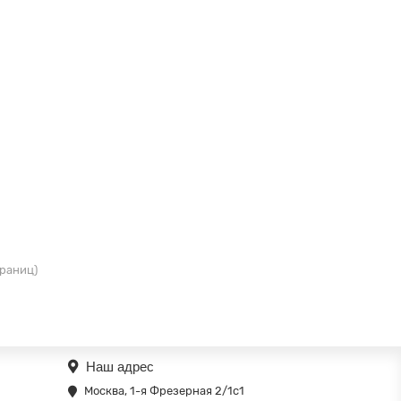
траниц)
Наш адрес
Москва, 1-я Фрезерная 2/1с1