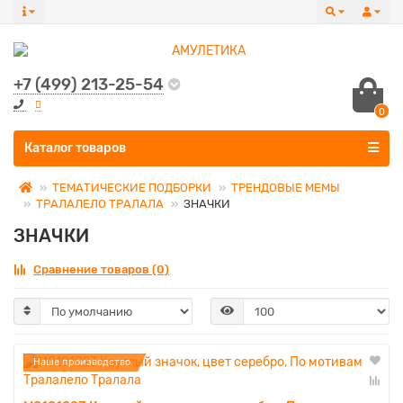
+7 (499) 213-25-54
0
Все категории
Каталог товаров
ТЕМАТИЧЕСКИЕ ПОДБОРКИ
ТРЕНДОВЫЕ МЕМЫ
ТРАЛАЛЕЛО ТРАЛАЛА
ЗНАЧКИ
ЗНАЧКИ
Сравнение товаров (0)
Наше производство