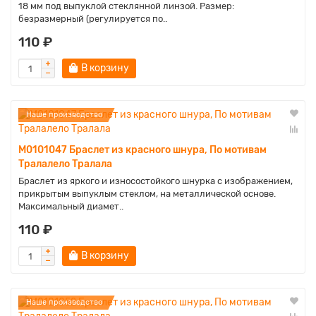
18 мм под выпуклой стеклянной линзой. Размер:
безразмерный (регулируется по..
110 ₽
В корзину
Наше производство
M0101047 Браслет из красного шнура, По мотивам
Тралалело Тралала
Браслет из яркого и износостойкого шнурка с изображением,
прикрытым выпуклым стеклом, на металлической основе.
Максимальный диамет..
110 ₽
В корзину
Наше производство