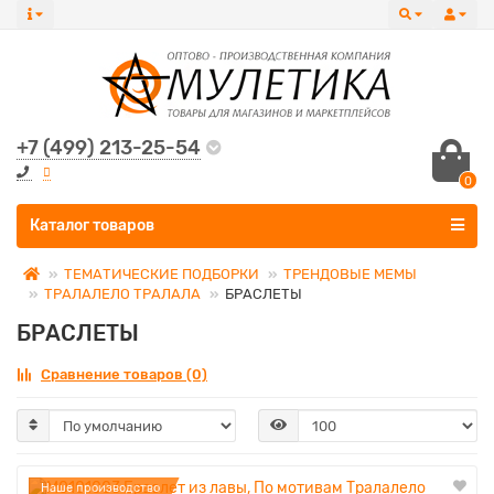
+7 (499) 213-25-54
0
Все категории
Каталог товаров
ТЕМАТИЧЕСКИЕ ПОДБОРКИ
ТРЕНДОВЫЕ МЕМЫ
ТРАЛАЛЕЛО ТРАЛАЛА
БРАСЛЕТЫ
БРАСЛЕТЫ
Сравнение товаров (0)
Наше производство