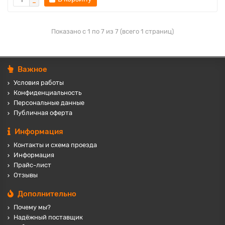
Показано с 1 по 7 из 7 (всего 1 страниц)
Важное
Условия работы
Конфиденциальность
Персональные данные
Публичная оферта
Информация
Контакты и схема проезда
Информация
Прайс-лист
Отзывы
Дополнительно
Почему мы?
Надёжный поставщик