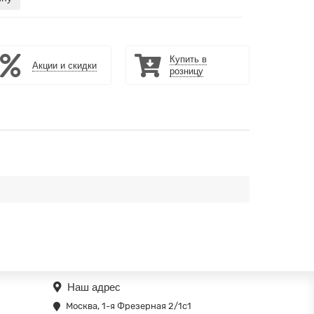
Купить в
Акции и скидки
розницу
Наш адрес
Москва, 1-я Фрезерная 2/1с1