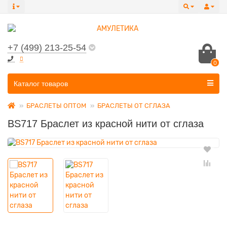
+7 (499) 213-25-54
0
Все категории
Каталог товаров
БРАСЛЕТЫ ОПТОМ
БРАСЛЕТЫ ОТ СГЛАЗА
BS717 Браслет из красной нити от сглаза