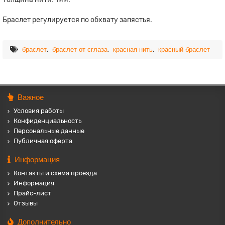
Браслет регулируется по обхвату запястья.
,
,
,
браслет
браслет от сглаза
красная нить
красный браслет
Важное
Условия работы
Конфиденциальность
Персональные данные
Публичная оферта
Информация
Контакты и схема проезда
Информация
Прайс-лист
Отзывы
Дополнительно