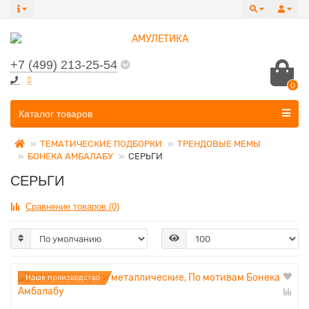
+7 (499) 213-25-54
0
Все категории
Каталог товаров
ТЕМАТИЧЕСКИЕ ПОДБОРКИ
ТРЕНДОВЫЕ МЕМЫ
БОНЕКА АМБАЛАБУ
СЕРЬГИ
СЕРЬГИ
Сравнение товаров (0)
Наше производство