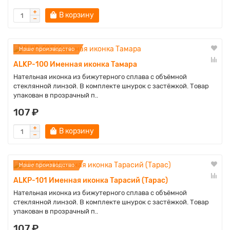
В корзину
Наше производство
ALKP-100 Именная иконка Тамара
Нательная иконка из бижутерного сплава с объёмной
стеклянной линзой. В комплекте шнурок с застёжкой. Товар
упакован в прозрачный п..
107 ₽
В корзину
Наше производство
ALKP-101 Именная иконка Тарасий (Тарас)
Нательная иконка из бижутерного сплава с объёмной
стеклянной линзой. В комплекте шнурок с застёжкой. Товар
упакован в прозрачный п..
107 ₽