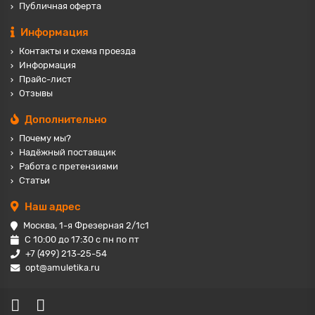
Публичная оферта
Информация
Контакты и схема проезда
Информация
Прайс-лист
Отзывы
Дополнительно
Почему мы?
Надёжный поставщик
Работа с претензиями
Статьи
Наш адрес
Москва, 1-я Фрезерная 2/1с1
С 10:00 до 17:30 с пн по пт
+7 (499) 213-25-54
opt@amuletika.ru