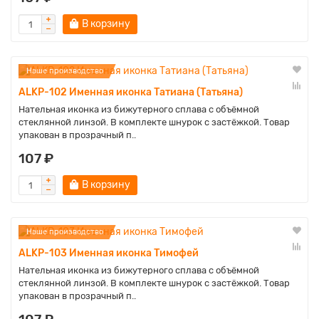
В корзину
Наше производство
ALKP-102 Именная иконка Татиана (Татьяна)
Нательная иконка из бижутерного сплава с объёмной
стеклянной линзой. В комплекте шнурок с застёжкой. Товар
упакован в прозрачный п..
107 ₽
В корзину
Наше производство
ALKP-103 Именная иконка Тимофей
Нательная иконка из бижутерного сплава с объёмной
стеклянной линзой. В комплекте шнурок с застёжкой. Товар
упакован в прозрачный п..