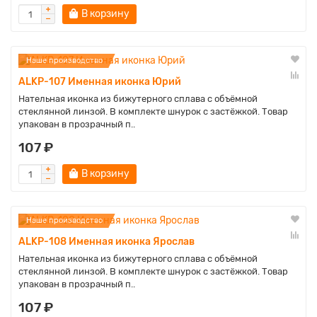
В корзину
Наше производство
ALKP-107 Именная иконка Юрий
Нательная иконка из бижутерного сплава с объёмной
стеклянной линзой. В комплекте шнурок с застёжкой. Товар
упакован в прозрачный п..
107 ₽
В корзину
Наше производство
ALKP-108 Именная иконка Ярослав
Нательная иконка из бижутерного сплава с объёмной
стеклянной линзой. В комплекте шнурок с застёжкой. Товар
упакован в прозрачный п..
107 ₽