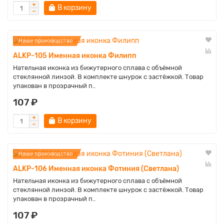
В корзину
Наше производство
ALKP-105 Именная иконка Филипп
Нательная иконка из бижутерного сплава с объёмной
стеклянной линзой. В комплекте шнурок с застёжкой. Товар
упакован в прозрачный п..
107 ₽
В корзину
Наше производство
ALKP-106 Именная иконка Фотиния (Светлана)
Нательная иконка из бижутерного сплава с объёмной
стеклянной линзой. В комплекте шнурок с застёжкой. Товар
упакован в прозрачный п..
107 ₽